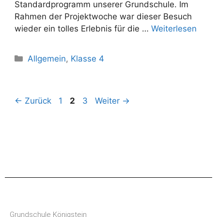
Standardprogramm unserer Grundschule. Im
Rahmen der Projektwoche war dieser Besuch
wieder ein tolles Erlebnis für die …
Weiterlesen
Allgemein
,
Klasse 4
←
Zurück
1
2
3
Weiter
→
Grundschule Königstein