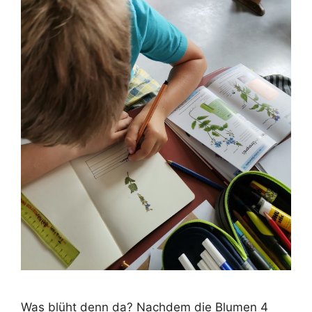
Was blüht denn da? Nachdem die Blumen 4