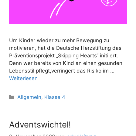
Um Kinder wieder zu mehr Bewegung zu
motivieren, hat die Deutsche Herzstiftung das
Präventionsprojekt „Skipping Hearts“ initiiert.
Denn wer bereits von Kind an einen gesunden
Lebensstil pflegt,verringert das Risiko im …
Weiterlesen
Allgemein
,
Klasse 4
Adventswichtel!