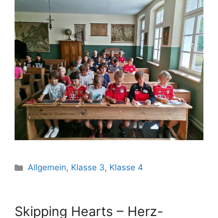
Allgemein
,
Klasse 3
,
Klasse 4
Skipping Hearts – Herz-