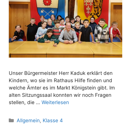
Unser Bürgermeister Herr Kaduk erklärt den
Kindern, wo sie im Rathaus Hilfe finden und
welche Ämter es im Markt Königstein gibt. Im
alten Sitzungssaal konnten wir noch Fragen
stellen, die …
Weiterlesen
Allgemein
,
Klasse 4