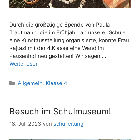
Durch die großzügige Spende von Paula
Trautmann, die im Frühjahr an unserer Schule
eine Kunstausstellung organisierte, konnte Frau
Kajtazi mit der 4.Klasse eine Wand im
Pausenhof neu gestalten! Wir sagen …
Weiterlesen
Allgemein
,
Klasse 4
Besuch im Schulmuseum!
18. Juli 2023
von
schulleitung