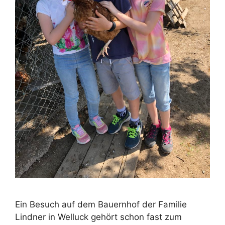
Ein Besuch auf dem Bauernhof der Familie
Lindner in Welluck gehört schon fast zum