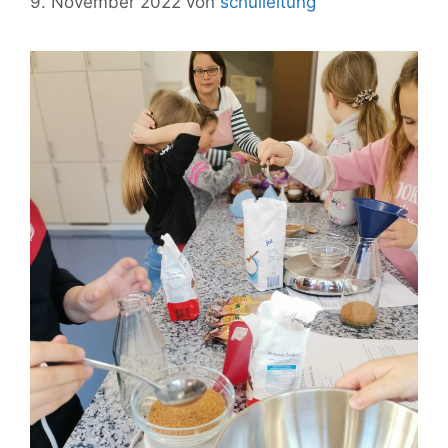
9. November 2022
von
schulleitung