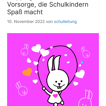
Vorsorge, die Schulkindern
Spaß macht
10. November 2022
von
schulleitung