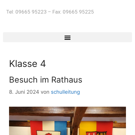
Tel: 09665 95223 – Fax: 09665 95225
Klasse 4
Besuch im Rathaus
8. Juni 2024
von
schulleitung