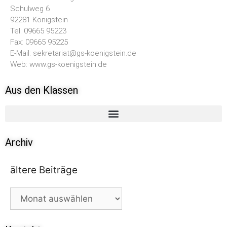
Schulweg 6
92281 Königstein
Tel: 09665 95223
Fax: 09665 95225
E-Mail: sekretariat@gs-koenigstein.de
Web: www.gs-koenigstein.de
Aus den Klassen
Archiv
ältere Beiträge