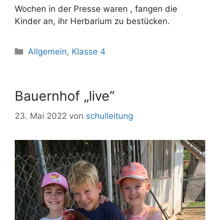
Wochen in der Presse waren , fangen die
Kinder an, ihr Herbarium zu bestücken.
Allgemein
,
Klasse 4
Bauernhof „live“
23. Mai 2022
von
schulleitung