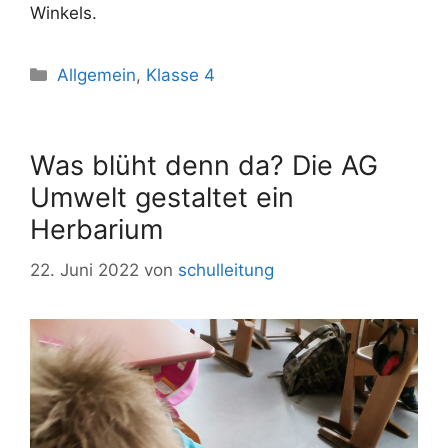
Winkels.
Allgemein
,
Klasse 4
Was blüht denn da? Die AG
Umwelt gestaltet ein
Herbarium
22. Juni 2022
von
schulleitung