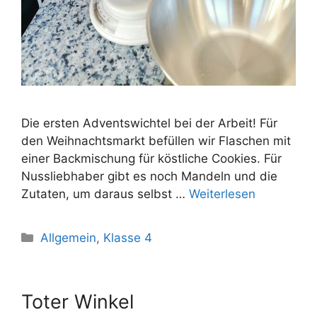
Die ersten Adventswichtel bei der Arbeit! Für
den Weihnachtsmarkt befüllen wir Flaschen mit
einer Backmischung für köstliche Cookies. Für
Nussliebhaber gibt es noch Mandeln und die
Zutaten, um daraus selbst …
Weiterlesen
Allgemein
,
Klasse 4
Toter Winkel