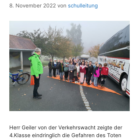
8. November 2022
von
schulleitung
Herr Geiler von der Verkehrswacht zeigte der
4.Klasse eindringlich die Gefahren des Toten