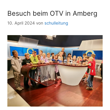
Besuch beim OTV in Amberg
10. April 2024
von
schulleitung