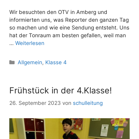
Wir besuchten den OTV in Amberg und
informierten uns, was Reporter den ganzen Tag
so machen und wie eine Sendung entsteht. Uns
hat der Tonraum am besten gefallen, weil man
…
Weiterlesen
Allgemein
,
Klasse 4
Frühstück in der 4.Klasse!
26. September 2023
von
schulleitung