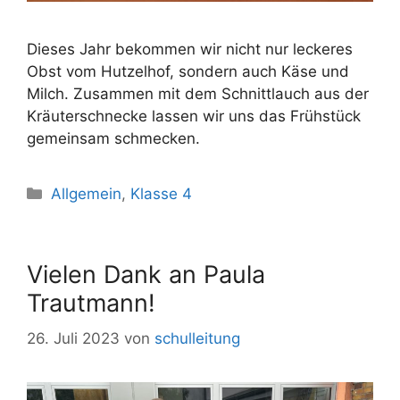
Dieses Jahr bekommen wir nicht nur leckeres
Obst vom Hutzelhof, sondern auch Käse und
Milch. Zusammen mit dem Schnittlauch aus der
Kräuterschnecke lassen wir uns das Frühstück
gemeinsam schmecken.
Allgemein
,
Klasse 4
Vielen Dank an Paula
Trautmann!
26. Juli 2023
von
schulleitung