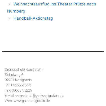
Weihnachtsausflug ins Theater Pfütze nach
Nürnberg
Handball-Aktionstag
Grundschule Königstein
Schulweg 6
92281 Königstein
Tel: 09665 95223
Fax: 09665 95225
E-Mail: sekretariat@gs-koenigstein.de
Web: www.gs-koenigstein.de