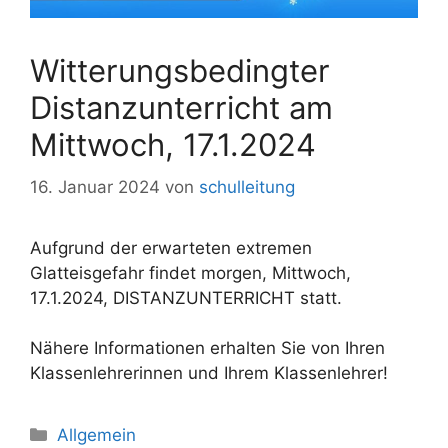
Witterungsbedingter
Distanzunterricht am
Mittwoch, 17.1.2024
16. Januar 2024
von
schulleitung
Aufgrund der erwarteten extremen
Glatteisgefahr findet morgen, Mittwoch,
17.1.2024, DISTANZUNTERRICHT statt.
Nähere Informationen erhalten Sie von Ihren
Klassenlehrerinnen und Ihrem Klassenlehrer!
Allgemein