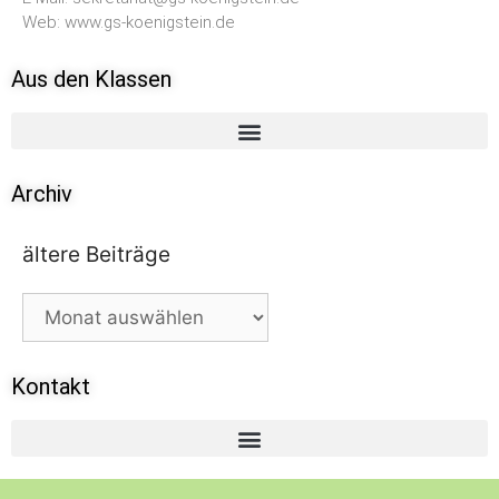
Web: www.gs-koenigstein.de
Aus den Klassen
Archiv
ältere Beiträge
Kontakt