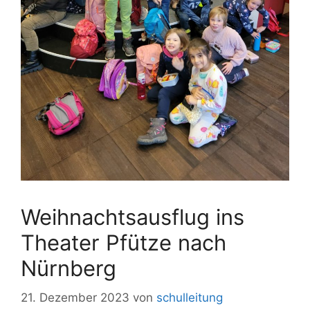
Weihnachtsausflug ins
Theater Pfütze nach
Nürnberg
21. Dezember 2023
von
schulleitung