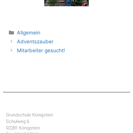
Allgemein
Adventszauber
Mitarbeiter gesucht!
Grundschule Königstein
Schulweg 6
92281 Königstein