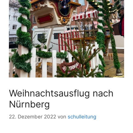
Weihnachtsausflug nach
Nürnberg
22. Dezember 2022
von
schulleitung