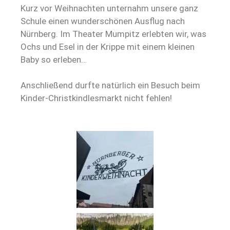
Kurz vor Weihnachten unternahm unsere ganz
Schule einen wunderschönen Ausflug nach
Nürnberg. Im Theater Mumpitz erlebten wir, was
Ochs und Esel in der Krippe mit einem kleinen
Baby so erleben…
Anschließend durfte natürlich ein Besuch beim
Kinder-Christkindlesmarkt nicht fehlen!