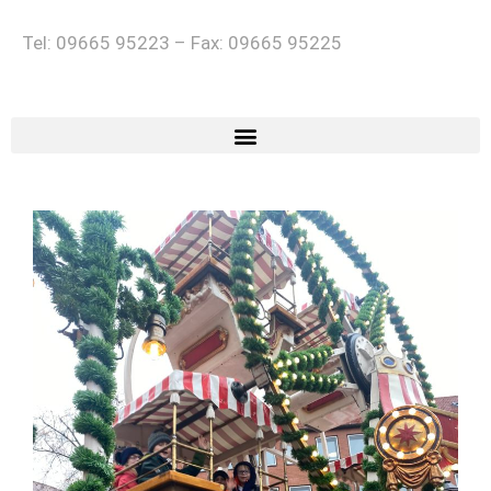
Tel: 09665 95223 – Fax: 09665 95225