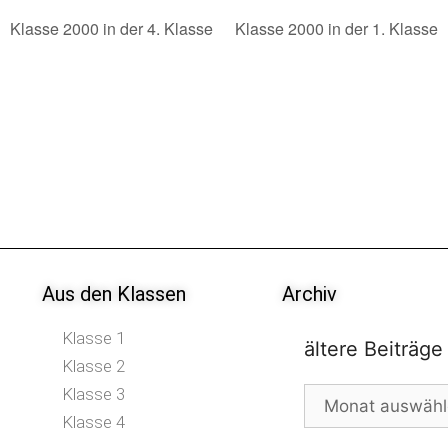
Klasse 2000 in der 4. Klasse
Klasse 2000 in der 1. Klasse
Aus den Klassen
Archiv
Klasse 1
ältere Beiträge
Klasse 2
Klasse 3
Klasse 4