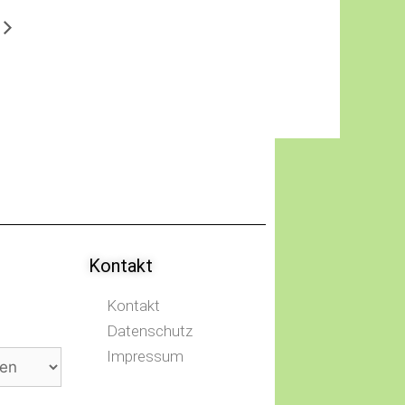
Kontakt
Kontakt
Datenschutz
Impressum