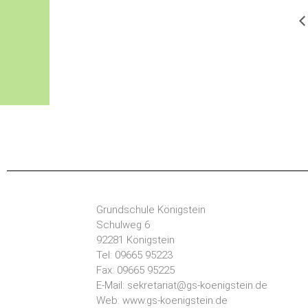
Grundschule Königstein
Schulweg 6
92281 Königstein
Tel: 09665 95223
Fax: 09665 95225
E-Mail: sekretariat@gs-koenigstein.de
Web: www.gs-koenigstein.de