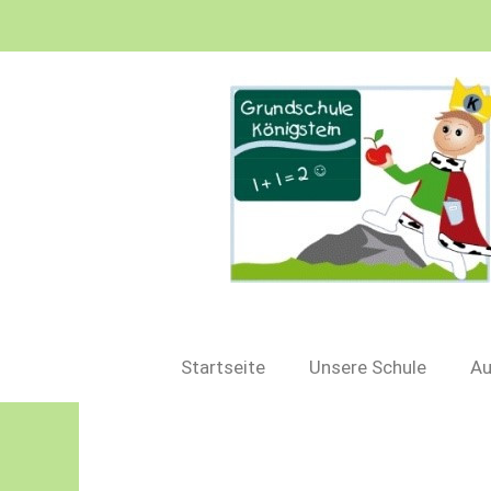
Startseite
Unsere Schule
Au