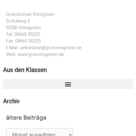
Grundschule Königstein
Schulweg 6
92281 Königstein
Tel: 09665 95223
Fax: 09665 95225
E-Mail: sekretariat@gs-koenigstein.de
Web: www.gs-koenigstein.de
Aus den Klassen
Archiv
ältere Beiträge