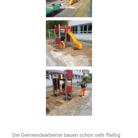
Die Gemeindearbeiter bauen schon sehr fleißig