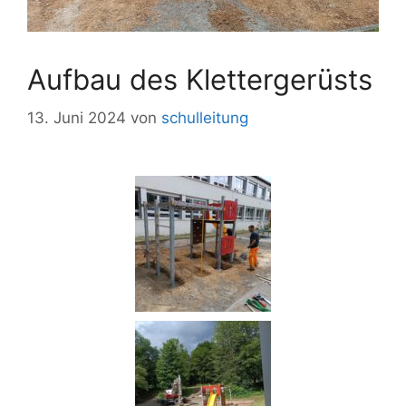
Aufbau des Klettergerüsts
13. Juni 2024
von
schulleitung