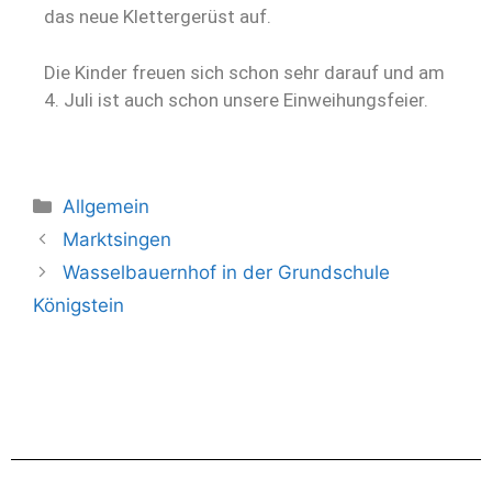
das neue Klettergerüst auf.
Die Kinder freuen sich schon sehr darauf und am
4. Juli ist auch schon unsere Einweihungsfeier.
Allgemein
Marktsingen
Wasselbauernhof in der Grundschule
Königstein