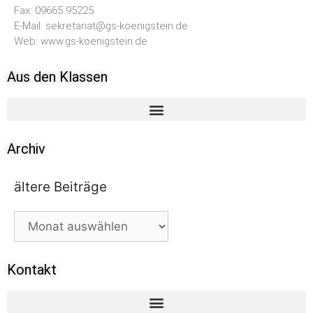
Fax: 09665 95225
E-Mail: sekretariat@gs-koenigstein.de
Web: www.gs-koenigstein.de
Aus den Klassen
Archiv
ältere Beiträge
Kontakt