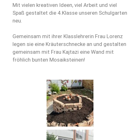
Mit vielen kreativen Ideen, viel Arbeit und viel
Spaß gestaltet die 4.Klasse unseren Schulgarten
neu.
Gemeinsam mit ihrer Klasslehrerin Frau Lorenz
legen sie eine Kräuterschnecke an und gestalten
gemeinsam mit Frau Kajtazi eine Wand mit
fröhlich bunten Mosaiksteinen!