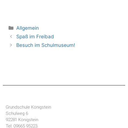
Allgemein
Spaß im Freibad
Besuch im Schulmuseum!
Grundschule Königstein
Schulweg 6
92281 Königstein
Tel: 09665 95223