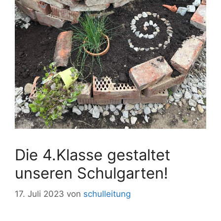
Die 4.Klasse gestaltet
unseren Schulgarten!
17. Juli 2023
von
schulleitung