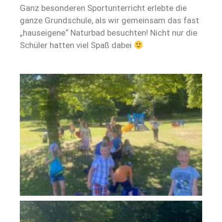
Ganz besonderen Sportunterricht erlebte die
ganze Grundschule, als wir gemeinsam das fast
„hauseigene“ Naturbad besuchten! Nicht nur die
Schüler hatten viel Spaß dabei