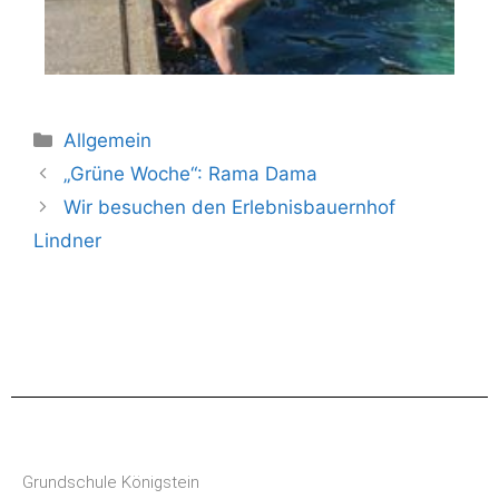
Allgemein
„Grüne Woche“: Rama Dama
Wir besuchen den Erlebnisbauernhof
Lindner
Grundschule Königstein