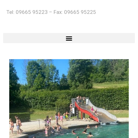
Tel: 09665 95223 – Fax: 09665 95225