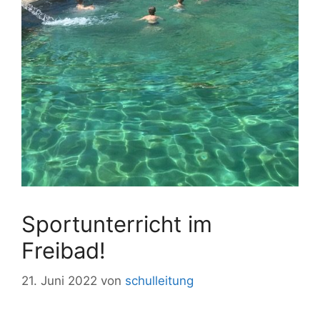
Sportunterricht im
Freibad!
21. Juni 2022
von
schulleitung