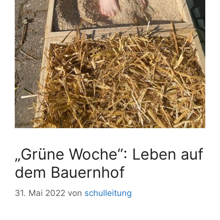
„Grüne Woche“: Leben auf
dem Bauernhof
31. Mai 2022
von
schulleitung