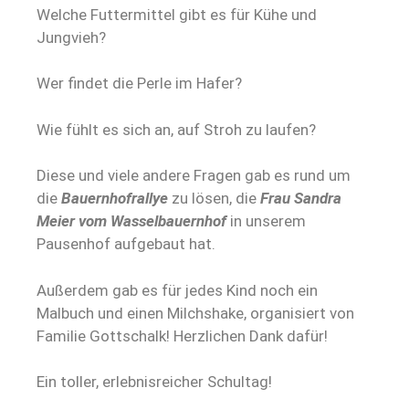
Welche Futtermittel gibt es für Kühe und
Jungvieh?
Wer findet die Perle im Hafer?
Wie fühlt es sich an, auf Stroh zu laufen?
Diese und viele andere Fragen gab es rund um
die
Bauernhofrallye
zu lösen, die
Frau Sandra
Meier vom Wasselbauernhof
in unserem
Pausenhof aufgebaut hat.
Außerdem gab es für jedes Kind noch ein
Malbuch und einen Milchshake, organisiert von
Familie Gottschalk! Herzlichen Dank dafür!
Ein toller, erlebnisreicher Schultag!